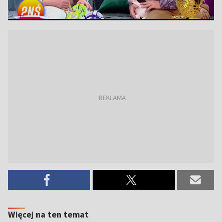
Więcej na ten temat