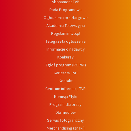
Abonament TVP
Rada Programowa
Ogłoszenia przetargowe
Akademia Telewizyjna
Regulamin tvp.pl
Telegazeta ogłoszenia
Informacje o nadawcy
Konkursy
Zgłoś program (ROPAT)
Kariera w TVP
Kontakt
Centrum informacji TVP
Komisja Etyki
Program dla prasy
Dla mediów
Serwis fotograficzny
Merchandising (znaki)