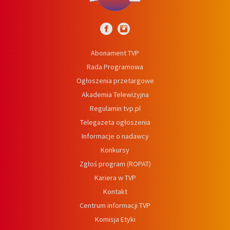
Abonament TVP
Rada Programowa
Ogłoszenia przetargowe
Akademia Telewizyjna
Regulamin tvp.pl
Telegazeta ogłoszenia
Informacje o nadawcy
Konkursy
Zgłoś program (ROPAT)
Kariera w TVP
Kontakt
Centrum informacji TVP
Komisja Etyki