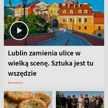
Lublin zamienia ulice w
wielką scenę. Sztuka jest tu
wszędzie
Aktualności