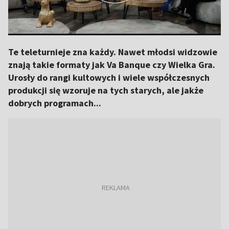
Te teleturnieje zna każdy. Nawet młodsi widzowie
znają takie formaty jak Va Banque czy Wielka Gra.
Urosły do rangi kultowych i wiele współczesnych
produkcji się wzoruje na tych starych, ale jakże
dobrych programach...