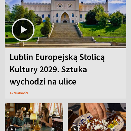
Lublin Europejską Stolicą
Kultury 2029. Sztuka
wychodzi na ulice
Aktualności