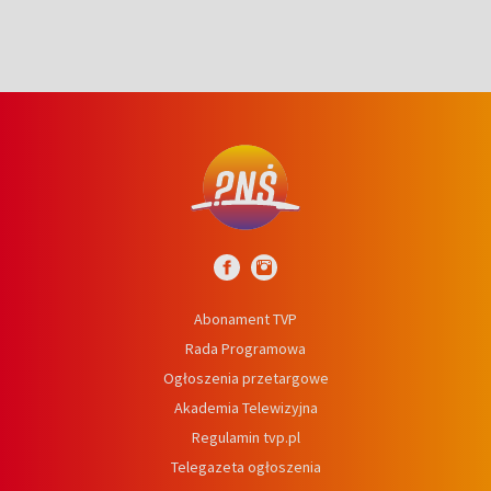
Abonament TVP
Rada Programowa
Ogłoszenia przetargowe
Akademia Telewizyjna
Regulamin tvp.pl
Telegazeta ogłoszenia