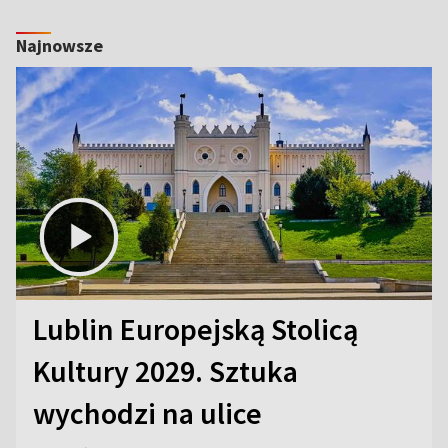
Najnowsze
Lublin Europejską Stolicą
Kultury 2029. Sztuka
wychodzi na ulice