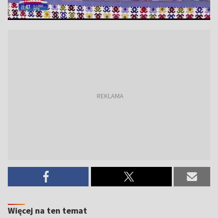
Więcej na ten temat