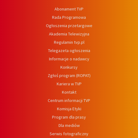
Abonament TVP
Rada Programowa
Ogłoszenia przetargowe
Akademia Telewizyjna
Regulamin tvp.pl
Telegazeta ogłoszenia
Informacje o nadawcy
Konkursy
Zgłoś program (ROPAT)
Kariera w TVP
Kontakt
Centrum informacji TVP
Komisja Etyki
Program dla prasy
Dla mediów
Serwis fotograficzny