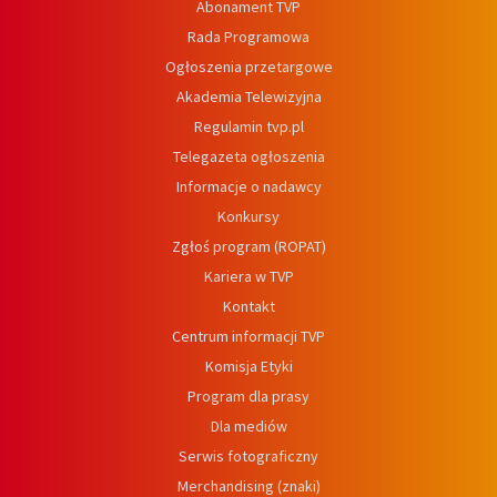
Abonament TVP
Rada Programowa
Ogłoszenia przetargowe
Akademia Telewizyjna
Regulamin tvp.pl
Telegazeta ogłoszenia
Informacje o nadawcy
Konkursy
Zgłoś program (ROPAT)
Kariera w TVP
Kontakt
Centrum informacji TVP
Komisja Etyki
Program dla prasy
Dla mediów
Serwis fotograficzny
Merchandising (znaki)