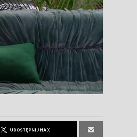
UDOSTĘPNIJ NA X