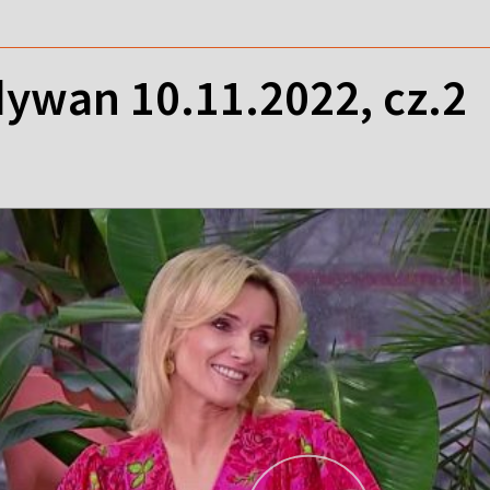
ywan 10.11.2022, cz.2