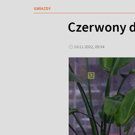
GWIAZDY
Czerwony d
10.11.2022, 09:34