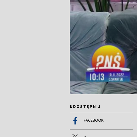
UDOSTĘPNIJ
FACEBOOK