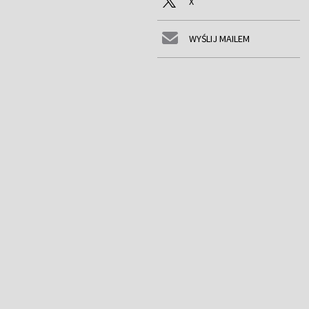
X
WYŚLIJ MAILEM