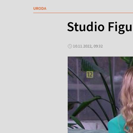
URODA
Studio Fig
10.11.2022, 09:32