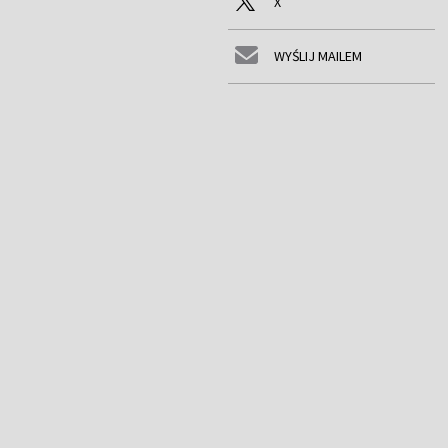
X
WYŚLIJ MAILEM