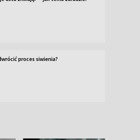
wrócić proces siwienia?