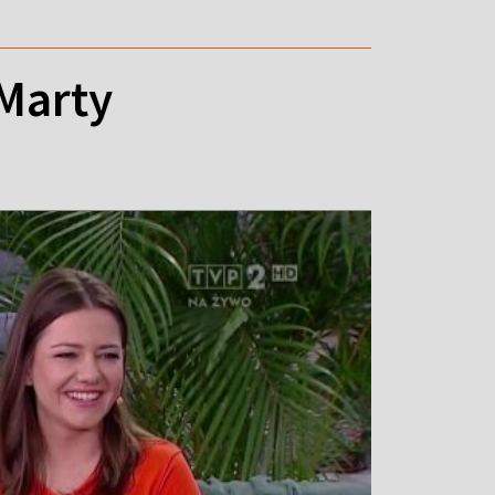
 Marty