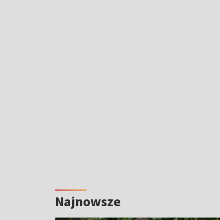
Najnowsze