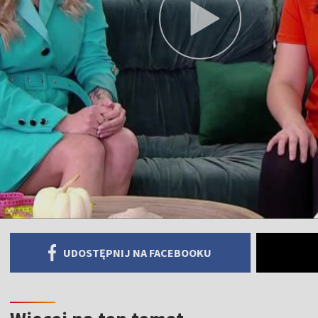
UDOSTĘPNIJ NA FACEBOOKU