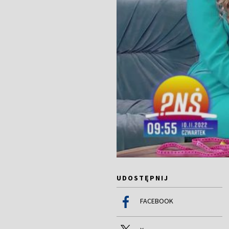
UDOSTĘPNIJ
FACEBOOK