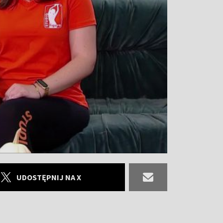
UDOSTĘPNIJ NA X