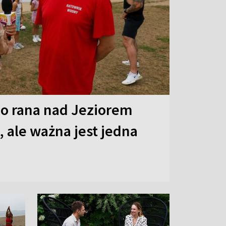
o rana nad Jeziorem
 ale ważna jest jedna