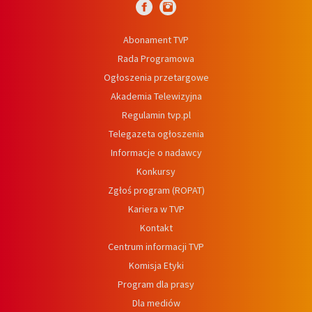
Abonament TVP
Rada Programowa
Ogłoszenia przetargowe
Akademia Telewizyjna
Regulamin tvp.pl
Telegazeta ogłoszenia
Informacje o nadawcy
Konkursy
Zgłoś program (ROPAT)
Kariera w TVP
Kontakt
Centrum informacji TVP
Komisja Etyki
Program dla prasy
Dla mediów