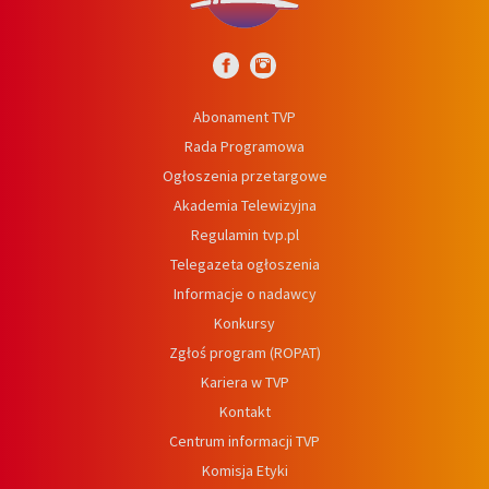
Abonament TVP
Rada Programowa
Ogłoszenia przetargowe
Akademia Telewizyjna
Regulamin tvp.pl
Telegazeta ogłoszenia
Informacje o nadawcy
Konkursy
Zgłoś program (ROPAT)
Kariera w TVP
Kontakt
Centrum informacji TVP
Komisja Etyki