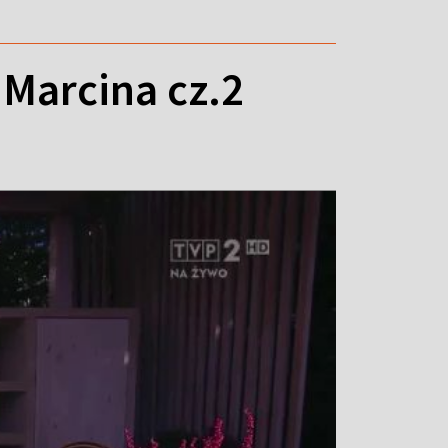
Marcina cz.2