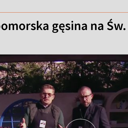
omorska gęsina na Św. 