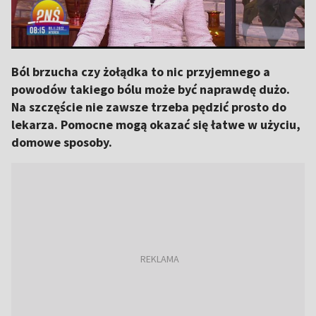
Ból brzucha czy żołądka to nic przyjemnego a
powodów takiego bólu może być naprawdę dużo.
Na szczęście nie zawsze trzeba pędzić prosto do
lekarza. Pomocne mogą okazać się łatwe w użyciu,
domowe sposoby.