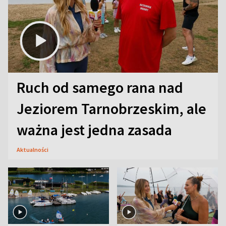
Ruch od samego rana nad
Jeziorem Tarnobrzeskim, ale
ważna jest jedna zasada
Aktualności