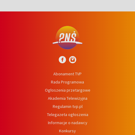
Abonament TVP
Rada Programowa
Ogłoszenia przetargowe
Akademia Telewizyjna
Regulamin tvp.pl
Telegazeta ogłoszenia
Informacje o nadawcy
Konkursy