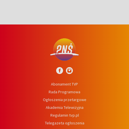
Abonament TVP
Rada Programowa
Ogłoszenia przetargowe
Akademia Telewizyjna
Regulamin tvp.pl
Telegazeta ogłoszenia