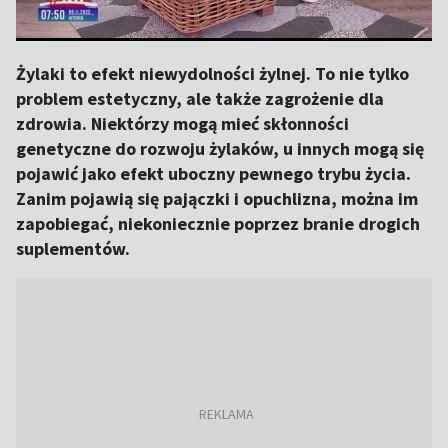
Żylaki to efekt niewydolności żylnej. To nie tylko
problem estetyczny, ale także zagrożenie dla
zdrowia. Niektórzy mogą mieć skłonności
genetyczne do rozwoju żylaków, u innych mogą się
pojawić jako efekt uboczny pewnego trybu życia.
Zanim pojawią się pajączki i opuchlizna, można im
zapobiegać, niekoniecznie poprzez branie drogich
suplementów.