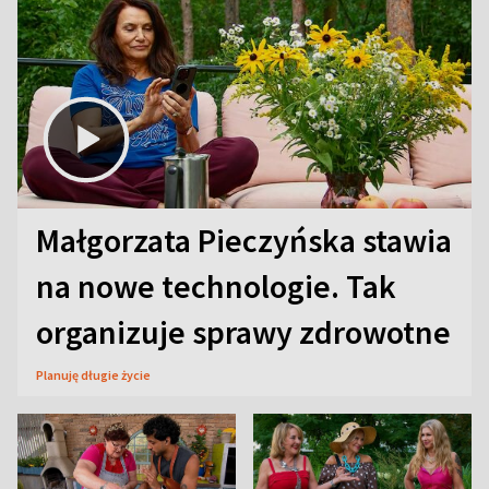
Małgorzata Pieczyńska stawia
na nowe technologie. Tak
organizuje sprawy zdrowotne
Planuję długie życie