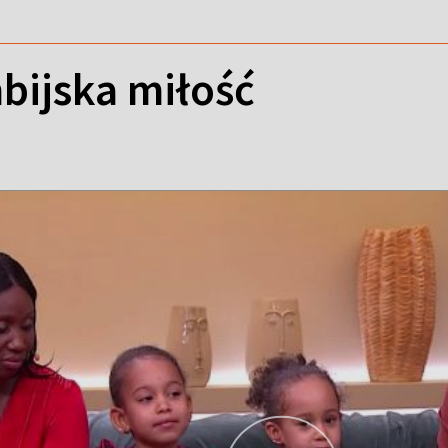
bijska miłość