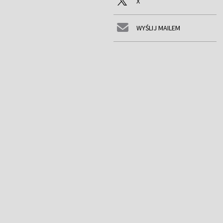
X
WYŚLIJ MAILEM