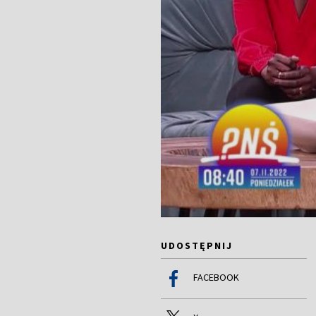
UDOSTĘPNIJ
FACEBOOK