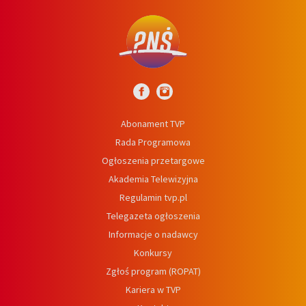
Abonament TVP
Rada Programowa
Ogłoszenia przetargowe
Akademia Telewizyjna
Regulamin tvp.pl
Telegazeta ogłoszenia
Informacje o nadawcy
Konkursy
Zgłoś program (ROPAT)
Kariera w TVP