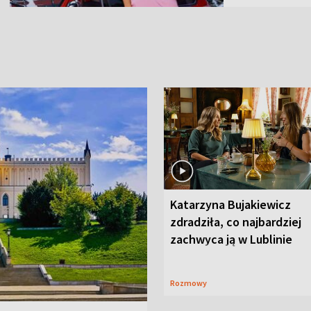
Katarzyna Bujakiewicz
zdradziła, co najbardziej
zachwyca ją w Lublinie
Rozmowy