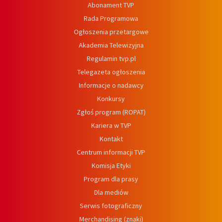
Abonament TVP
Rada Programowa
Ogłoszenia przetargowe
Akademia Telewizyjna
Regulamin tvp.pl
Telegazeta ogłoszenia
Informacje o nadawcy
Konkursy
Zgłoś program (ROPAT)
Kariera w TVP
Kontakt
Centrum informacji TVP
Komisja Etyki
Program dla prasy
Dla mediów
Serwis fotograficzny
Merchandising (znaki)