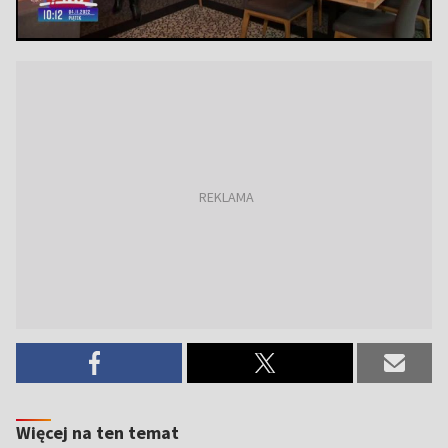
Więcej na ten temat