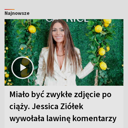
Najnowsze
Miało być zwykłe zdjęcie po
ciąży. Jessica Ziółek
wywołała lawinę komentarzy