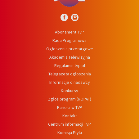
Abonament TVP
Rada Programowa
Ogłoszenia przetargowe
Akademia Telewizyjna
Regulamin tvp.pl
Telegazeta ogłoszenia
Informacje o nadawcy
Konkursy
Zgłoś program (ROPAT)
Kariera w TVP
Kontakt
Centrum informacji TVP
Komisja Etyki