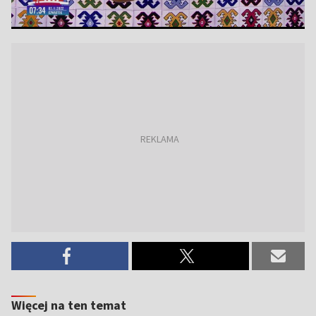
Więcej na ten temat