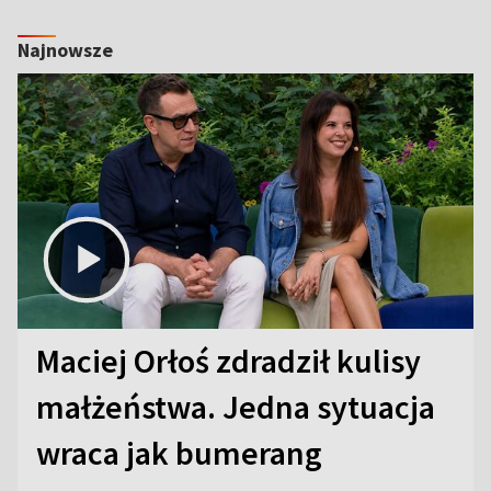
Najnowsze
Maciej Orłoś zdradził kulisy
małżeństwa. Jedna sytuacja
wraca jak bumerang