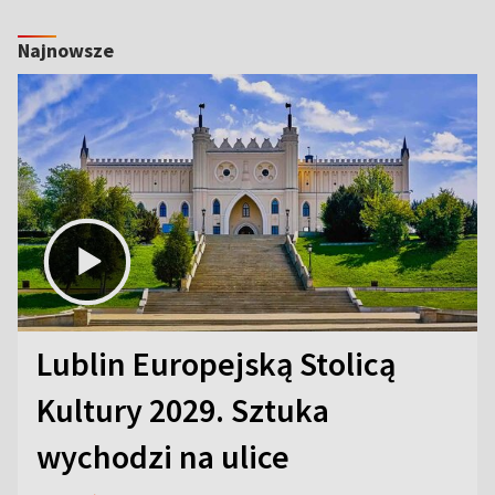
Najnowsze
Lublin Europejską Stolicą
Kultury 2029. Sztuka
wychodzi na ulice