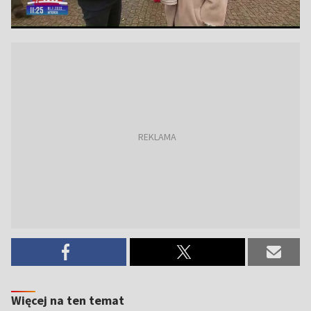
Więcej na ten temat