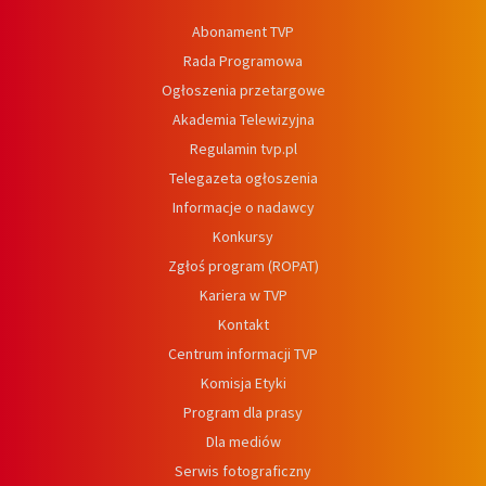
Abonament TVP
Rada Programowa
Ogłoszenia przetargowe
Akademia Telewizyjna
Regulamin tvp.pl
Telegazeta ogłoszenia
Informacje o nadawcy
Konkursy
Zgłoś program (ROPAT)
Kariera w TVP
Kontakt
Centrum informacji TVP
Komisja Etyki
Program dla prasy
Dla mediów
Serwis fotograficzny