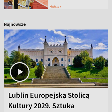
Gwiazdy
Najnowsze
Lublin Europejską Stolicą
Kultury 2029. Sztuka