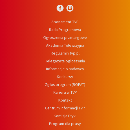
Abonament TVP
Rada Programowa
Ogłoszenia przetargowe
Akademia Telewizyjna
Regulamin tvp.pl
Telegazeta ogłoszenia
Informacje o nadawcy
Konkursy
Zgłoś program (ROPAT)
Kariera w TVP
Kontakt
Centrum informacji TVP
Komisja Etyki
Program dla prasy