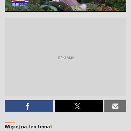
Więcej na ten temat