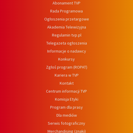
Abonament TVP
Rada Programowa
Ogłoszenia przetargowe
Akademia Telewizyjna
Regulamin tvp.pl
Telegazeta ogłoszenia
Informacje o nadawcy
Konkursy
Zgłoś program (ROPAT)
Kariera w TVP
Kontakt
Centrum informacji TVP
Komisja Etyki
Program dla prasy
Dla mediów
Serwis fotograficzny
Merchandising (znaki)