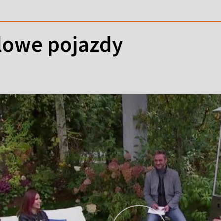
alowe pojazdy