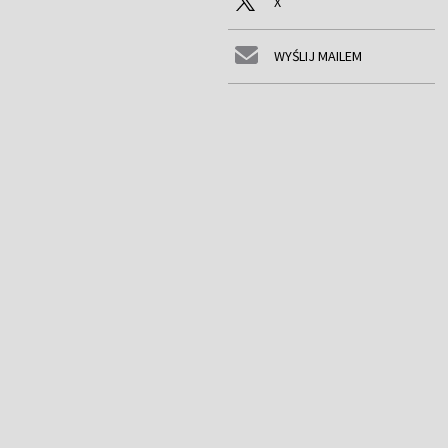
X
WYŚLIJ MAILEM