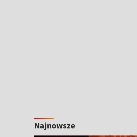
Najnowsze