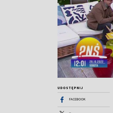
UDOSTĘPNIJ
FACEBOOK