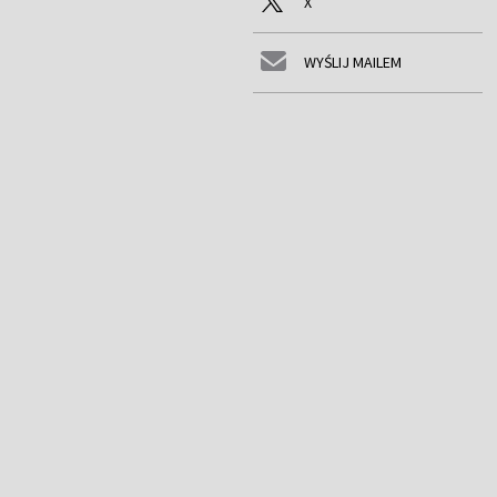
X
WYŚLIJ MAILEM