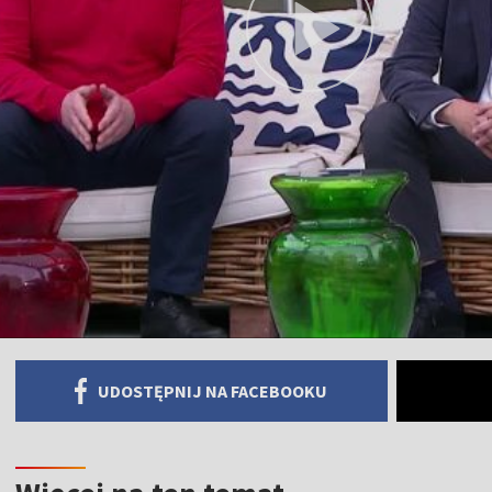
UDOSTĘPNIJ NA FACEBOOKU