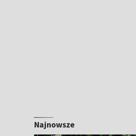
Najnowsze