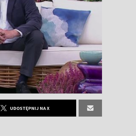
UDOSTĘPNIJ NA X