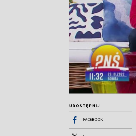
UDOSTĘPNIJ
FACEBOOK