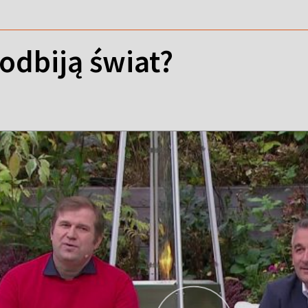
odbiją świat?