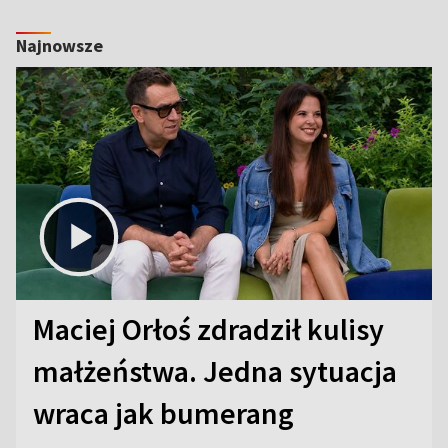
Najnowsze
Maciej Orłoś zdradził kulisy
małżeństwa. Jedna sytuacja
wraca jak bumerang