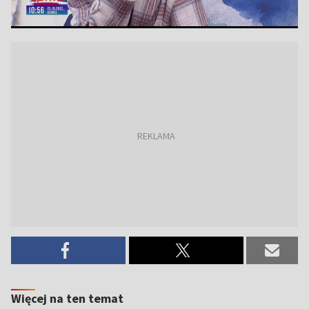
Więcej na ten temat