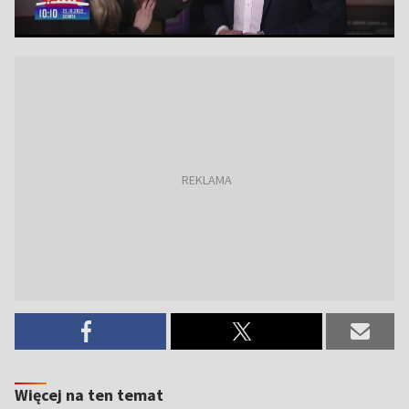
Więcej na ten temat