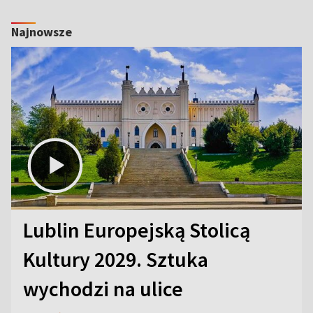
Najnowsze
Lublin Europejską Stolicą
Kultury 2029. Sztuka
wychodzi na ulice