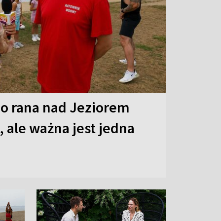
o rana nad Jeziorem
 ale ważna jest jedna