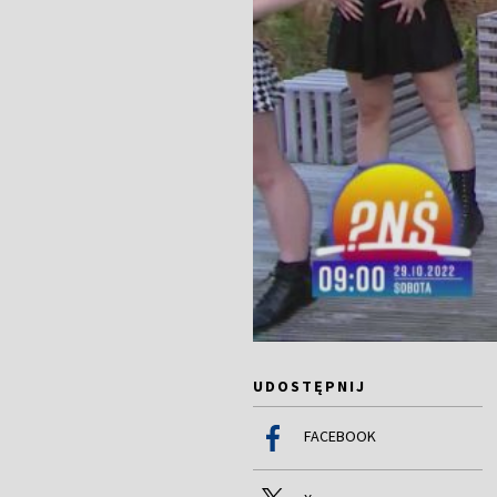
UDOSTĘPNIJ
FACEBOOK