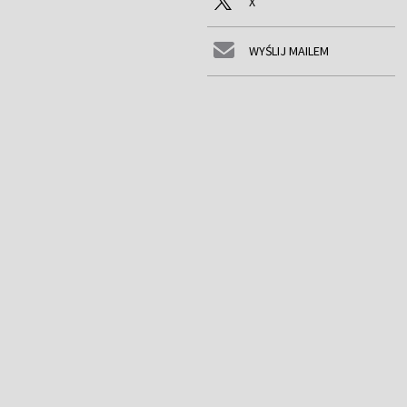
X
WYŚLIJ MAILEM