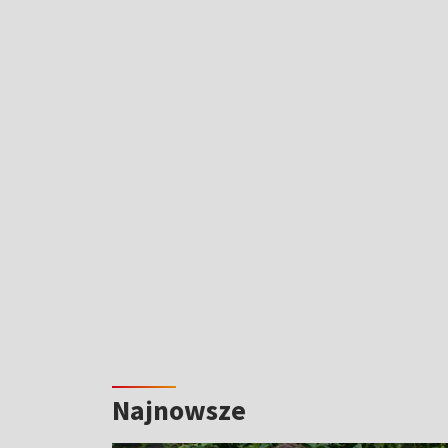
Najnowsze