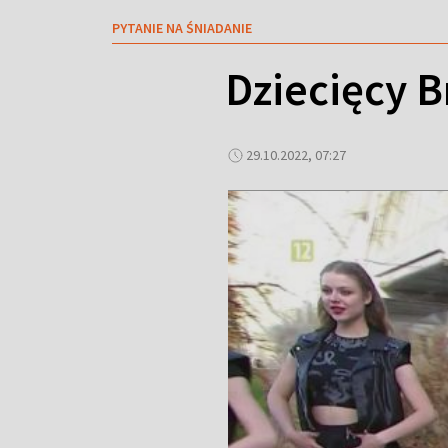
PYTANIE NA ŚNIADANIE
Dziecięcy 
29.10.2022, 07:27