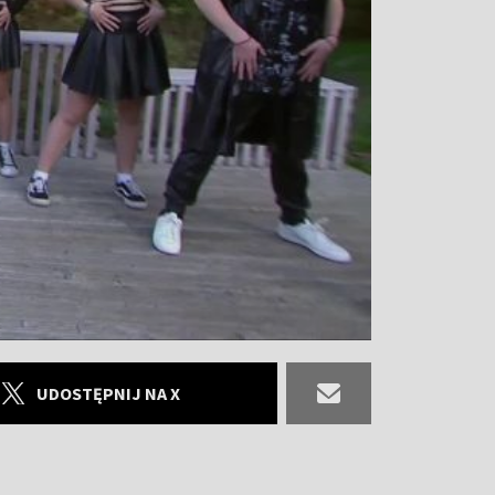
UDOSTĘPNIJ NA X