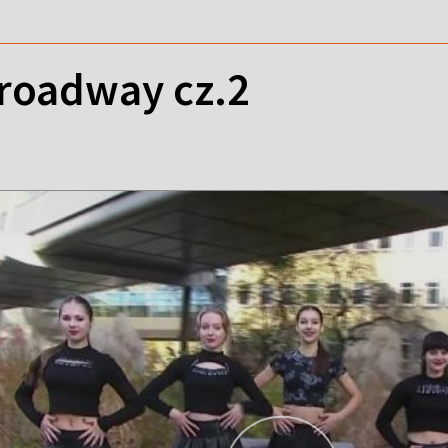
Broadway cz.2