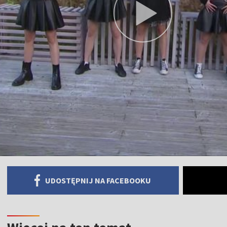
UDOSTĘPNIJ NA FACEBOOKU