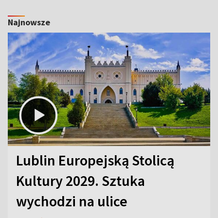
Najnowsze
Lublin Europejską Stolicą
Kultury 2029. Sztuka
wychodzi na ulice