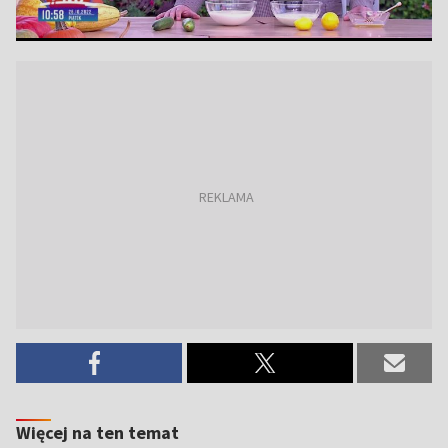
Więcej na ten temat