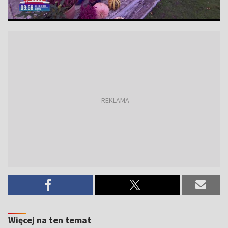
Więcej na ten temat