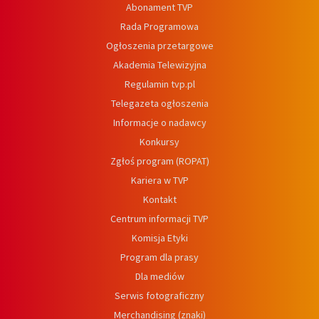
Abonament TVP
Rada Programowa
Ogłoszenia przetargowe
Akademia Telewizyjna
Regulamin tvp.pl
Telegazeta ogłoszenia
Informacje o nadawcy
Konkursy
Zgłoś program (ROPAT)
Kariera w TVP
Kontakt
Centrum informacji TVP
Komisja Etyki
Program dla prasy
Dla mediów
Serwis fotograficzny
Merchandising (znaki)