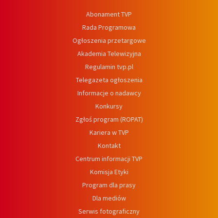
Abonament TVP
Rada Programowa
Ogłoszenia przetargowe
Akademia Telewizyjna
Regulamin tvp.pl
Telegazeta ogłoszenia
Informacje o nadawcy
Konkursy
Zgłoś program (ROPAT)
Kariera w TVP
Kontakt
Centrum informacji TVP
Komisja Etyki
Program dla prasy
Dla mediów
Serwis fotograficzny