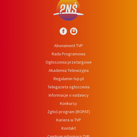
Abonament TVP
Rada Programowa
Ogłoszenia przetargowe
Akademia Telewizyjna
Regulamin tvp.pl
Telegazeta ogłoszenia
Informacje o nadawcy
Konkursy
Zgłoś program (ROPAT)
Kariera w TVP
Kontakt
Centrum informacji TVP