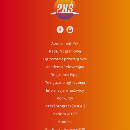
Abonament TVP
Rada Programowa
Ogłoszenia przetargowe
Akademia Telewizyjna
Regulamin tvp.pl
Telegazeta ogłoszenia
Informacje o nadawcy
Konkursy
Zgłoś program (ROPAT)
Kariera w TVP
Kontakt
Centrum informacji TVP