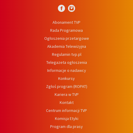
Abonament TVP
Rada Programowa
Ogłoszenia przetargowe
Akademia Telewizyjna
Regulamin tvp.pl
Telegazeta ogłoszenia
Informacje o nadawcy
Konkursy
Zgłoś program (ROPAT)
Kariera w TVP
Kontakt
Centrum informacji TVP
Komisja Etyki
Program dla prasy