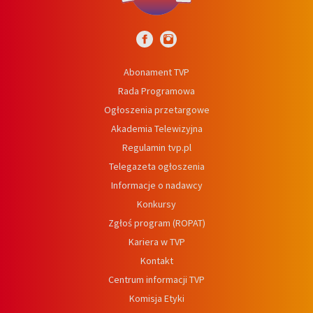
Abonament TVP
Rada Programowa
Ogłoszenia przetargowe
Akademia Telewizyjna
Regulamin tvp.pl
Telegazeta ogłoszenia
Informacje o nadawcy
Konkursy
Zgłoś program (ROPAT)
Kariera w TVP
Kontakt
Centrum informacji TVP
Komisja Etyki