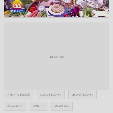
#MICHAŁ BUDNIK
#JAKUB BUDNIK
#BRACIA BUDNIK
#ŚNIADANIE
#OMLET
#MAKARON