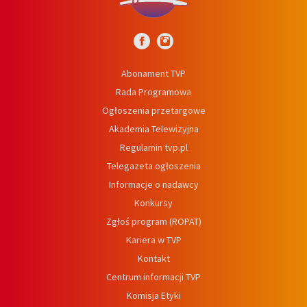
Abonament TVP
Rada Programowa
Ogłoszenia przetargowe
Akademia Telewizyjna
Regulamin tvp.pl
Telegazeta ogłoszenia
Informacje o nadawcy
Konkursy
Zgłoś program (ROPAT)
Kariera w TVP
Kontakt
Centrum informacji TVP
Komisja Etyki