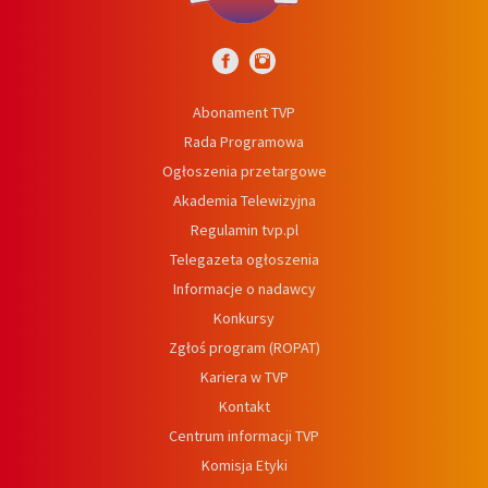
Abonament TVP
Rada Programowa
Ogłoszenia przetargowe
Akademia Telewizyjna
Regulamin tvp.pl
Telegazeta ogłoszenia
Informacje o nadawcy
Konkursy
Zgłoś program (ROPAT)
Kariera w TVP
Kontakt
Centrum informacji TVP
Komisja Etyki