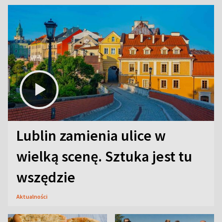
Lublin zamienia ulice w
wielką scenę. Sztuka jest tu
wszędzie
Aktualności