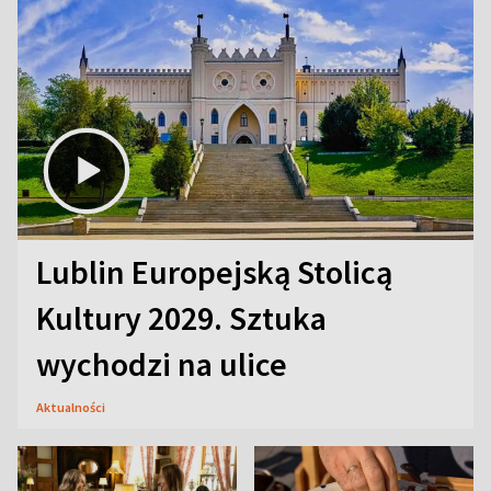
Lublin Europejską Stolicą
Kultury 2029. Sztuka
wychodzi na ulice
Aktualności