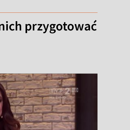
 nich przygotować