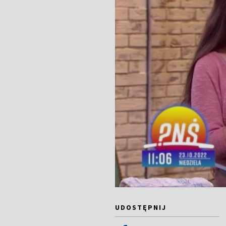
UDOSTĘPNIJ