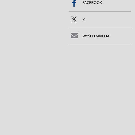
FACEBOOK
X
WYŚLIJ MAILEM