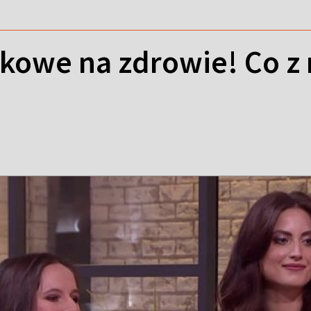
skowe na zdrowie! Co z