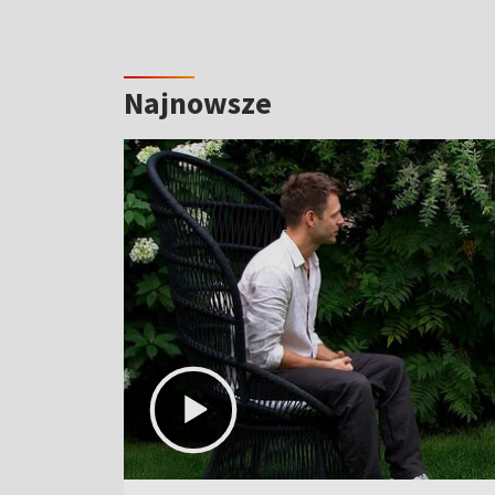
Najnowsze