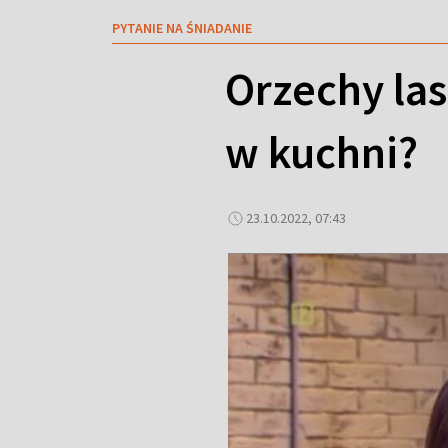
PYTANIE NA ŚNIADANIE
Orzechy la
w kuchni?
23.10.2022, 07:43