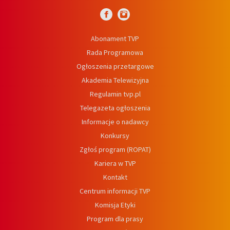
Abonament TVP
Rada Programowa
Ogłoszenia przetargowe
Akademia Telewizyjna
Regulamin tvp.pl
Telegazeta ogłoszenia
Informacje o nadawcy
Konkursy
Zgłoś program (ROPAT)
Kariera w TVP
Kontakt
Centrum informacji TVP
Komisja Etyki
Program dla prasy