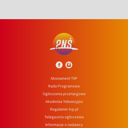
Abonament TVP
Rada Programowa
Ogłoszenia przetargowe
Akademia Telewizyjna
Regulamin tvp.pl
Telegazeta ogłoszenia
Informacje o nadawcy