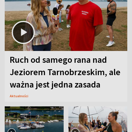
Ruch od samego rana nad
Jeziorem Tarnobrzeskim, ale
ważna jest jedna zasada
Aktualności