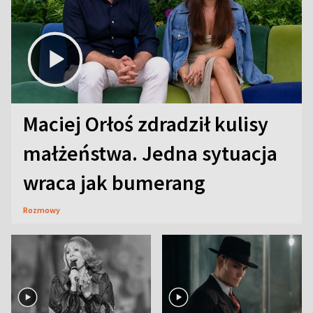
Maciej Orłoś zdradził kulisy
małżeństwa. Jedna sytuacja
wraca jak bumerang
Rozmowy