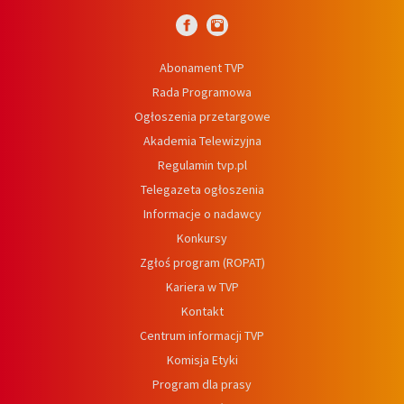
Abonament TVP
Rada Programowa
Ogłoszenia przetargowe
Akademia Telewizyjna
Regulamin tvp.pl
Telegazeta ogłoszenia
Informacje o nadawcy
Konkursy
Zgłoś program (ROPAT)
Kariera w TVP
Kontakt
Centrum informacji TVP
Komisja Etyki
Program dla prasy