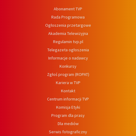
Abonament TVP
Rada Programowa
Ogłoszenia przetargowe
Akademia Telewizyjna
Regulamin tvp.pl
Telegazeta ogłoszenia
Informacje o nadawcy
Konkursy
Zgłoś program (ROPAT)
Kariera w TVP
Kontakt
Centrum informacji TVP
Komisja Etyki
Program dla prasy
Dla mediów
Serwis fotograficzny