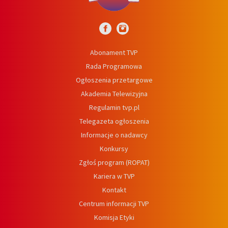
Abonament TVP
Rada Programowa
Ogłoszenia przetargowe
Akademia Telewizyjna
Regulamin tvp.pl
Telegazeta ogłoszenia
Informacje o nadawcy
Konkursy
Zgłoś program (ROPAT)
Kariera w TVP
Kontakt
Centrum informacji TVP
Komisja Etyki