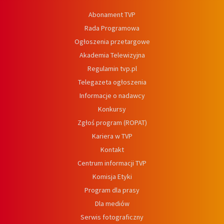
Abonament TVP
Rada Programowa
Ogłoszenia przetargowe
Akademia Telewizyjna
Regulamin tvp.pl
Telegazeta ogłoszenia
Informacje o nadawcy
Konkursy
Zgłoś program (ROPAT)
Kariera w TVP
Kontakt
Centrum informacji TVP
Komisja Etyki
Program dla prasy
Dla mediów
Serwis fotograficzny