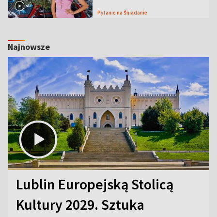
Pytanie na Śniadanie
Najnowsze
Lublin Europejską Stolicą
Kultury 2029. Sztuka