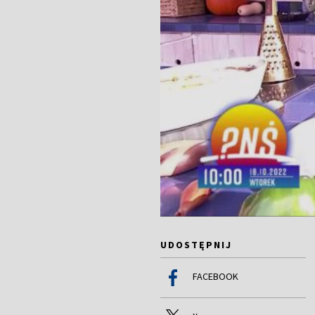
UDOSTĘPNIJ
FACEBOOK