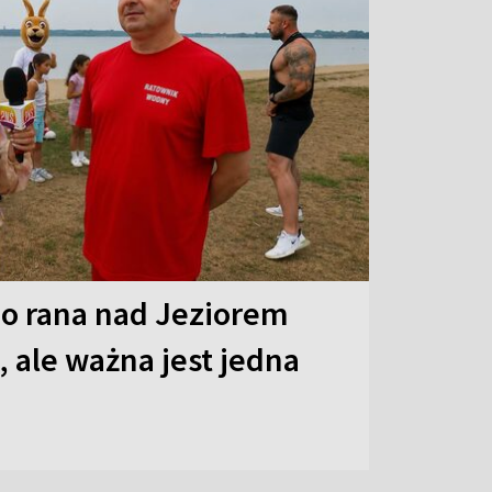
o rana nad Jeziorem
 ale ważna jest jedna