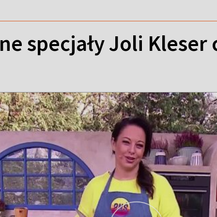
e specjały Joli Kleser 