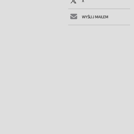
X
WYŚLIJ MAILEM